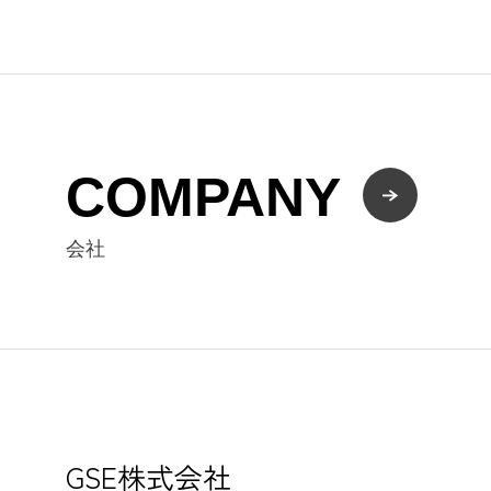
COMPANY
会社
GSE株式会社