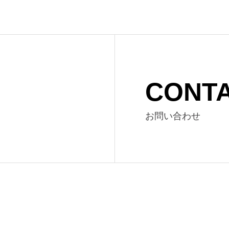
CONT
お問い合わせ