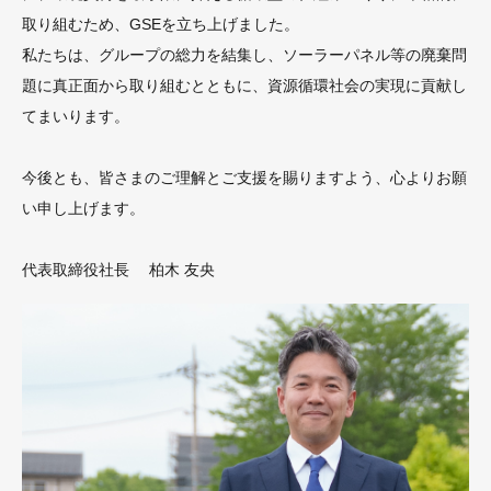
取り組むため、GSEを立ち上げました。
私たちは、グループの総力を結集し、ソーラーパネル等の廃棄問
題に真正面から取り組むとともに、資源循環社会の実現に貢献し
てまいります。
今後とも、皆さまのご理解とご支援を賜りますよう、心よりお願
い申し上げます。
代表取締役社長 柏木 友央