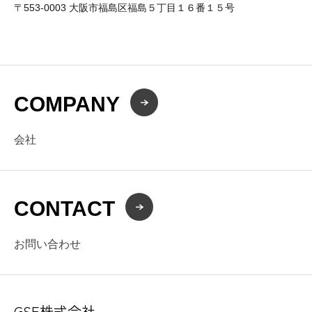
〒553-0003 大阪市福島区福島５丁目１６番１５号
COMPANY
会社
CONTACT
お問い合わせ
GSE株式会社