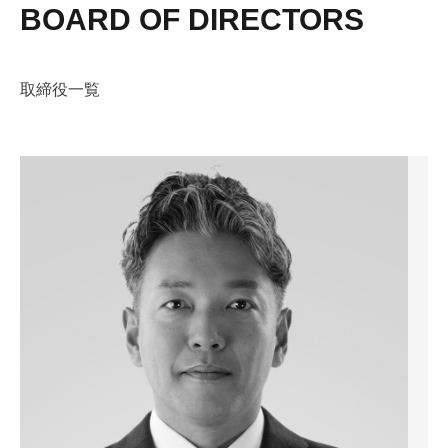
BOARD OF DIRECTORS
取締役一覧