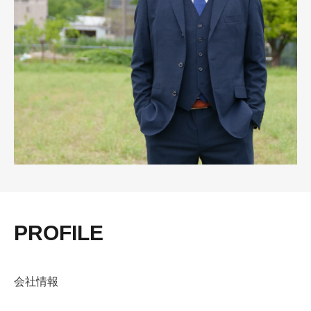
PROFILE
会社情報