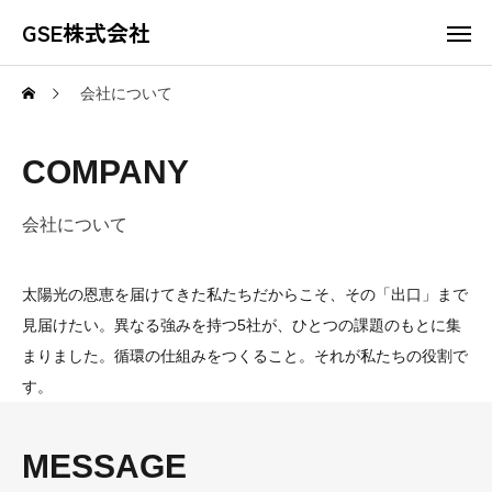
GSE株式会社
会社について
COMPANY
会社について
太陽光の恩恵を届けてきた私たちだからこそ、その「出口」まで
見届けたい。異なる強みを持つ5社が、ひとつの課題のもとに集
まりました。循環の仕組みをつくること。それが私たちの役割で
す。
MESSAGE