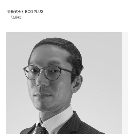
兼
株式会社ECO PLUS
取締役