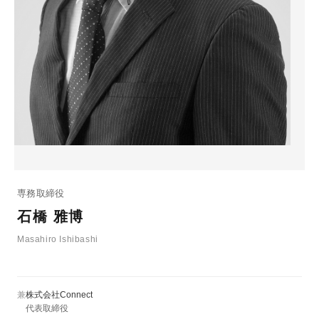
専務取締役
石橋 雅博
Masahiro Ishibashi
兼
株式会社Connect
代表取締役