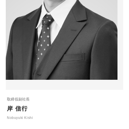
取締役副社長
岸 信行
Nobuyuki Kishi