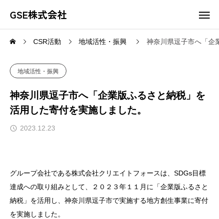
GSE株式会社
CSR活動
地域活性・振興
神奈川県逗子市へ「企
地域活性・振興
神奈川県逗子市へ「企業版ふるさと納税」を
活用した寄付を実施しました。
2023.12.23
グループ会社である株式会社クリエイトフォースは、SDGs目標
達成への取り組みとして、２０２３年１１月に「企業版ふるさと
納税」を活用し、神奈川県逗子市で実施する地方創生事業に寄付
を実施しました。