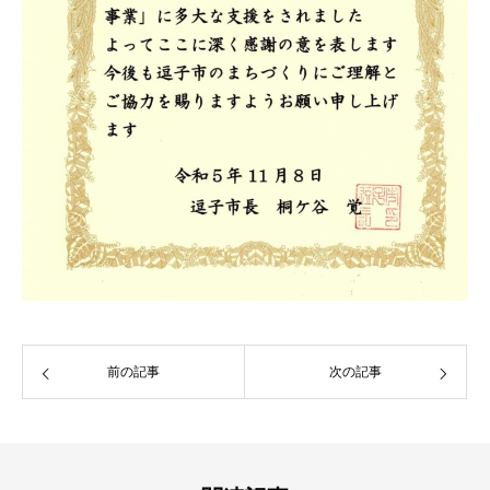
前の記事
次の記事